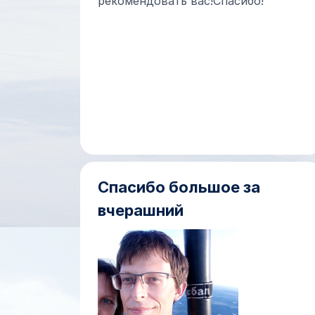
рекомендовать вас!Спасибо!
Спасибо большое за
вчерашний