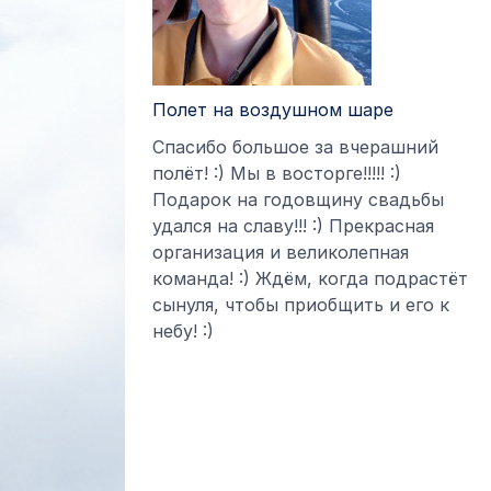
Полет на воздушном шаре
Спасибо большое за вчерашний
полёт! :) Мы в восторге!!!!! :)
Подарок на годовщину свадьбы
удался на славу!!! :) Прекрасная
организация и великолепная
команда! :) Ждём, когда подрастёт
сынуля, чтобы приобщить и его к
небу! :)