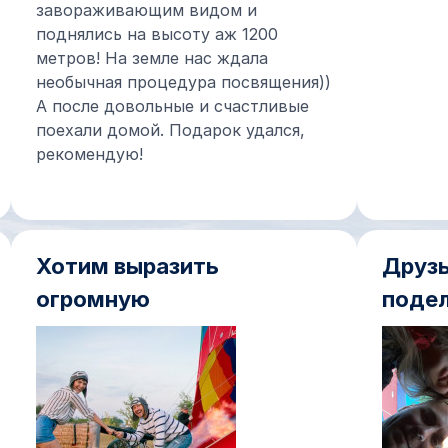
завораживающим видом и
поднялись на высоту аж 1200
метров! На земле нас ждала
необычная процедура посвящения))
А после довольные и счастливые
поехали домой. Подарок удался,
рекомендую!
Хотим выразить
Друзь
огромную
подел