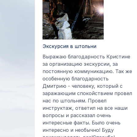
Экскурсия в штольни
Выражаю благодарность Кристине
за организацию экскурсии, за
постоянную коммуникацию. Так же
особенную благодарность
Дмитрию - человеку, который с
заражающим спокойствием провел
нас по штольням. Провел
инструктаж, ответил на все наши
вопросы и рассказал очень
интересные факты. Было очень
интересно и необычно! Буду