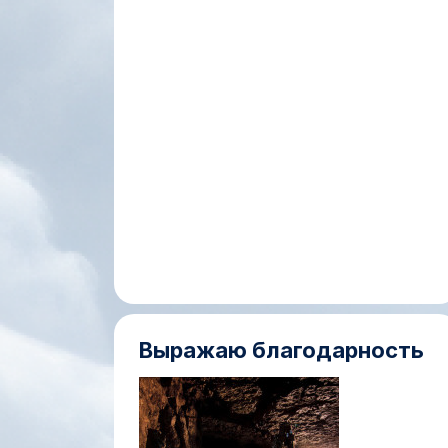
Выражаю благодарность