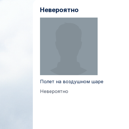
Невероятно
Полет на воздушном шаре
Невероятно