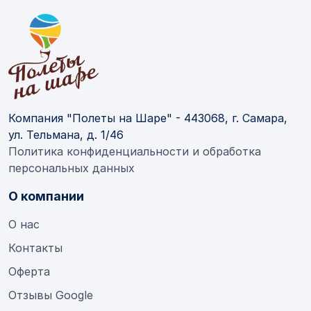
Компания "Полеты на Шаре" - 443068, г. Самара,
ул. Тельмана, д. 1/46
Политика конфиденциальности и обработка
персональных данных
О компании
О нас
Контакты
Оферта
Отзывы Google