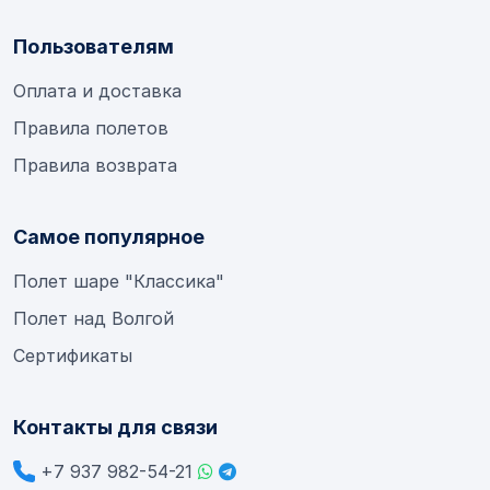
Пользователям
Оплата и доставка
Правила полетов
Правила возврата
Самое популярное
Полет шаре "Классика"
Полет над Волгой
Сертификаты
Контакты для связи
+7 937 982-54-21