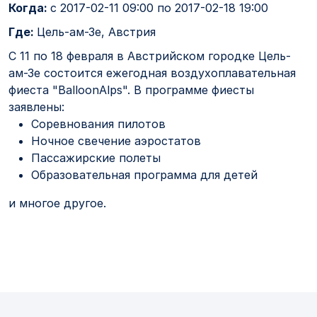
Когда:
с
2017-02-11 09:00
по
2017-02-18 19:00
Где:
Цель-ам-Зе, Австрия
С 11 по 18 февраля в Австрийском городке Цель-
ам-Зе состоится ежегодная воздухоплавательная
фиеста "BalloonAlps". В программе фиесты
заявлены:
Соревнования пилотов
Ночное свечение аэростатов
Пассажирские полеты
Образовательная программа для детей
и многое другое.